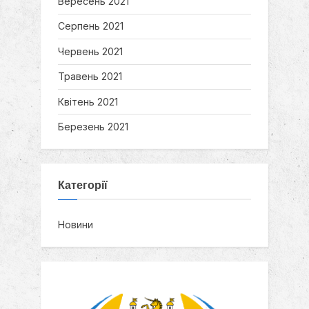
Вересень 2021
Серпень 2021
Червень 2021
Травень 2021
Квітень 2021
Березень 2021
Категорії
Новини