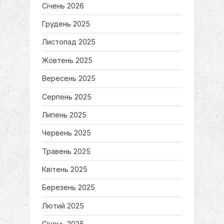
Січень 2026
Грудень 2025
Листопад 2025
Жовтень 2025
Вересень 2025
Серпень 2025
Липень 2025
Червень 2025
Травень 2025
Квітень 2025
Березень 2025
Лютий 2025
Січень 2025