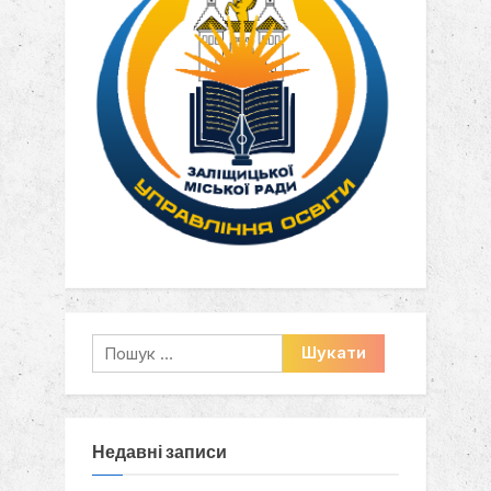
Пошук:
Недавні записи