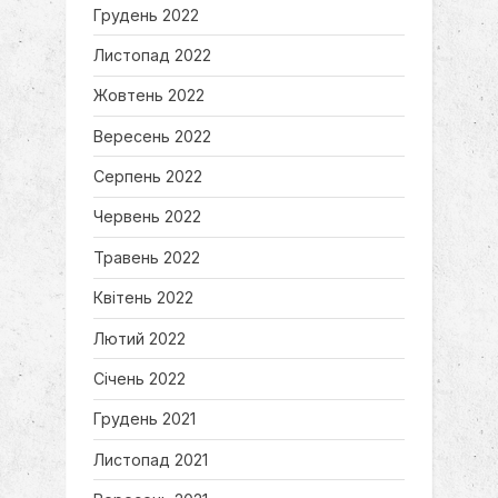
Грудень 2022
Листопад 2022
Жовтень 2022
Вересень 2022
Серпень 2022
Червень 2022
Травень 2022
Квітень 2022
Лютий 2022
Січень 2022
Грудень 2021
Листопад 2021