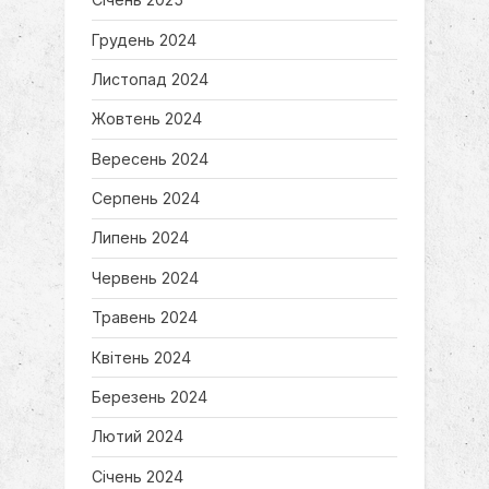
Грудень 2024
Листопад 2024
Жовтень 2024
Вересень 2024
Серпень 2024
Липень 2024
Червень 2024
Травень 2024
Квітень 2024
Березень 2024
Лютий 2024
Січень 2024