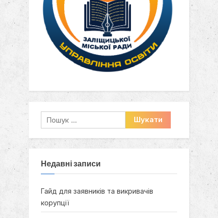
Пошук:
Недавні записи
Гайд для заявників та викривачів
корупції