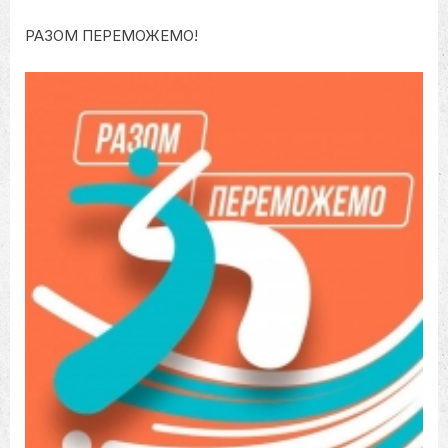
РАЗОМ ПЕРЕМОЖЕМО!