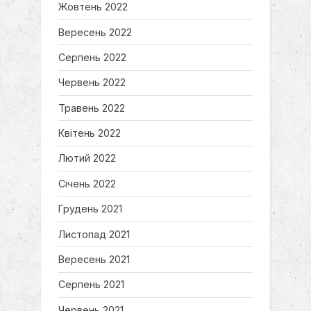
Жовтень 2022
Вересень 2022
Серпень 2022
Червень 2022
Травень 2022
Квітень 2022
Лютий 2022
Січень 2022
Грудень 2021
Листопад 2021
Вересень 2021
Серпень 2021
Червень 2021