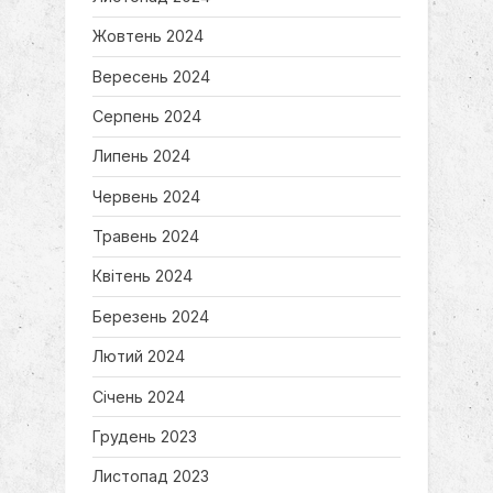
Жовтень 2024
Вересень 2024
Серпень 2024
Липень 2024
Червень 2024
Травень 2024
Квітень 2024
Березень 2024
Лютий 2024
Січень 2024
Грудень 2023
Листопад 2023