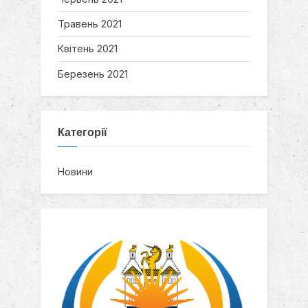
Травень 2021
Квітень 2021
Березень 2021
Категорії
Новини