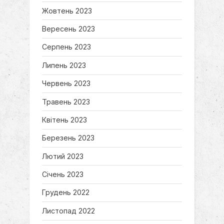
Жовтень 2023
Вересень 2023
Серпень 2023
Липень 2023
Червень 2023
Травень 2023
Квітень 2023
Березень 2023
Лютий 2023
Січень 2023
Грудень 2022
Листопад 2022