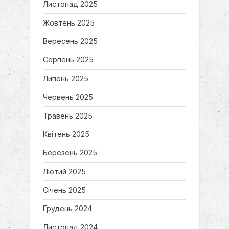
Листопад 2025
Жовтень 2025
Вересень 2025
Серпень 2025
Липень 2025
Червень 2025
Травень 2025
Квітень 2025
Березень 2025
Лютий 2025
Січень 2025
Грудень 2024
Листопад 2024