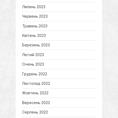
Липень 2023
Червень 2023
Травень 2023
Квітень 2023
Березень 2023
Лютий 2023
Січень 2023
Грудень 2022
Листопад 2022
Жовтень 2022
Вересень 2022
Серпень 2022