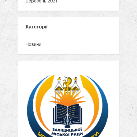
Березень 2021
Категорії
Новини