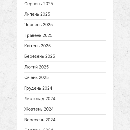
Серпень 2025
Липень 2025
Червень 2025
Травень 2025
Квітень 2025
Березень 2025
Лютий 2025
Січень 2025
Грудень 2024
Листопад 2024
Жовтень 2024
Вересень 2024