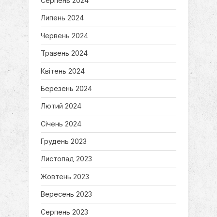
Серпень 2024
Липень 2024
Червень 2024
Травень 2024
Квітень 2024
Березень 2024
Лютий 2024
Січень 2024
Грудень 2023
Листопад 2023
Жовтень 2023
Вересень 2023
Серпень 2023