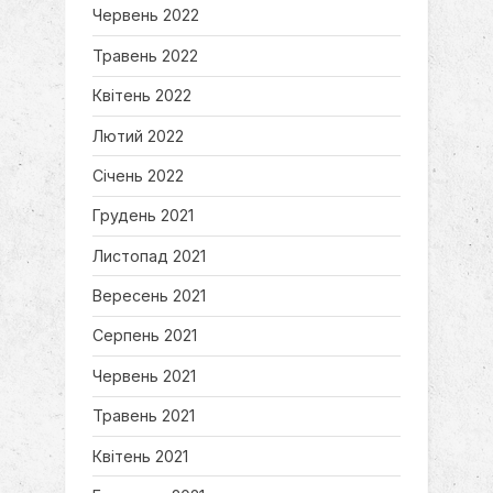
Червень 2022
Травень 2022
Квітень 2022
Лютий 2022
Січень 2022
Грудень 2021
Листопад 2021
Вересень 2021
Серпень 2021
Червень 2021
Травень 2021
Квітень 2021