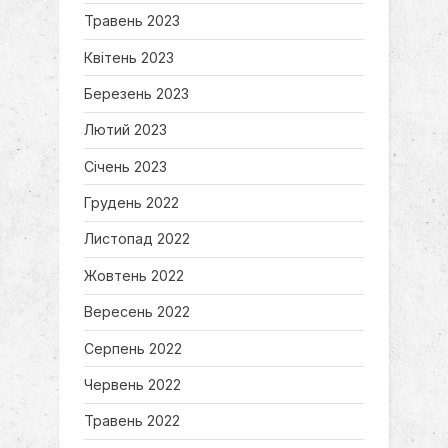
Травень 2023
Квітень 2023
Березень 2023
Лютий 2023
Січень 2023
Грудень 2022
Листопад 2022
Жовтень 2022
Вересень 2022
Серпень 2022
Червень 2022
Травень 2022