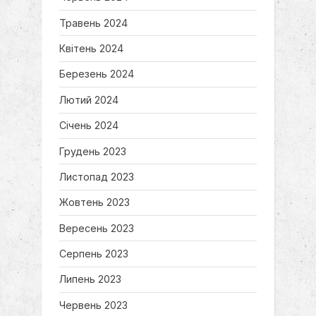
Травень 2024
Квітень 2024
Березень 2024
Лютий 2024
Січень 2024
Грудень 2023
Листопад 2023
Жовтень 2023
Вересень 2023
Серпень 2023
Липень 2023
Червень 2023