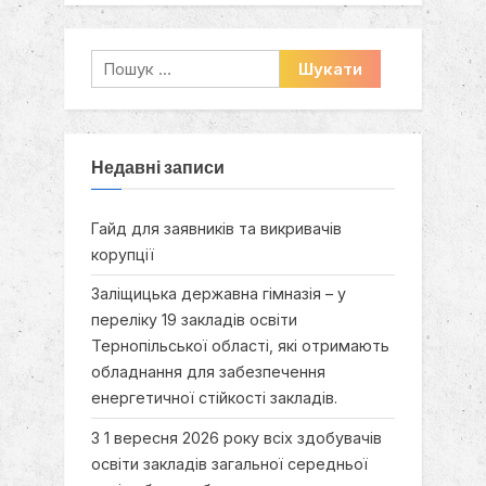
Пошук:
Недавні записи
Гайд для заявників та викривачів
корупції
Заліщицька державна гімназія – у
переліку 19 закладів освіти
Тернопільської області, які отримають
обладнання для забезпечення
енергетичної стійкості закладів.
З 1 вересня 2026 року всіх здобувачів
освіти закладів загальної середньої