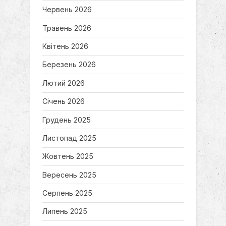
Червень 2026
t
:
Травень 2026
Квітень 2026
Березень 2026
Лютий 2026
Січень 2026
Грудень 2025
Листопад 2025
Жовтень 2025
Вересень 2025
Серпень 2025
Липень 2025