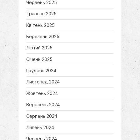
Червень 2025
Травень 2025
Квітень 2025
Березень 2025
Лютий 2025
Січень 2025
Грудень 2024
Листопад 2024
Жовтень 2024
Вересень 2024
Серпень 2024
Липень 2024
Червень 2024