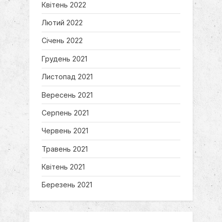
Квітень 2022
Лютий 2022
Січень 2022
Грудень 2021
Листопад 2021
Вересень 2021
Серпень 2021
Червень 2021
Травень 2021
Квітень 2021
Березень 2021