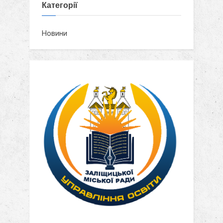
Категорії
Новини