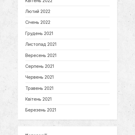
Квітень 2022
Лютий 2022
Січень 2022
Грудень 2021
Листопад 2021
Вересень 2021
Серпень 2021
Червень 2021
Травень 2021
Квітень 2021
Березень 2021