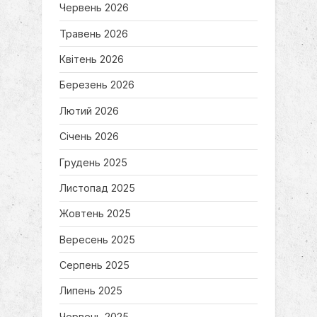
Червень 2026
s
:
t
Травень 2026
:
Квітень 2026
Березень 2026
Лютий 2026
Січень 2026
Грудень 2025
Листопад 2025
Жовтень 2025
Вересень 2025
Серпень 2025
Липень 2025
Червень 2025