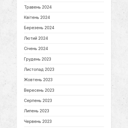
Травень 2024
Квітень 2024
Березень 2024
Лютий 2024
Січень 2024
Грудень 2023
Листопад 2023
Жовтень 2023
Вересень 2023
Серпень 2023
Липень 2023
Червень 2023