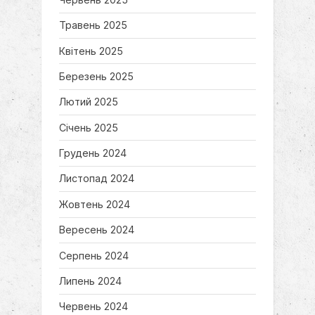
Травень 2025
Квітень 2025
Березень 2025
Лютий 2025
Січень 2025
Грудень 2024
Листопад 2024
Жовтень 2024
Вересень 2024
Серпень 2024
Липень 2024
Червень 2024