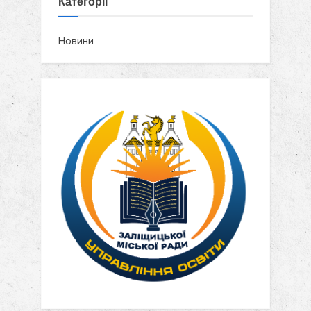
Категорії
Новини