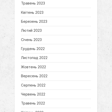
Травень 2023
Квітень 2023
Березень 2023
Лютий 2023
Січень 2023
Грудень 2022
Листопад 2022
Жовтень 2022
Вересень 2022
Серпень 2022
Червень 2022
Травень 2022