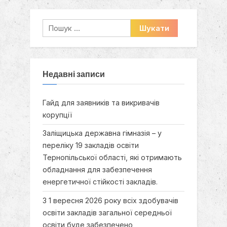
Пошук:
Недавні записи
Гайд для заявників та викривачів
корупції
Заліщицька державна гімназія – у
переліку 19 закладів освіти
Тернопільської області, які отримають
обладнання для забезпечення
енергетичної стійкості закладів.
З 1 вересня 2026 року всіх здобувачів
освіти закладів загальної середньої
освіти буде забезпечено